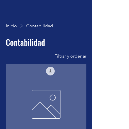
Inicio
Contabilidad
Contabilidad
Filtrar y ordenar