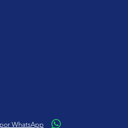
 por WhatsApp