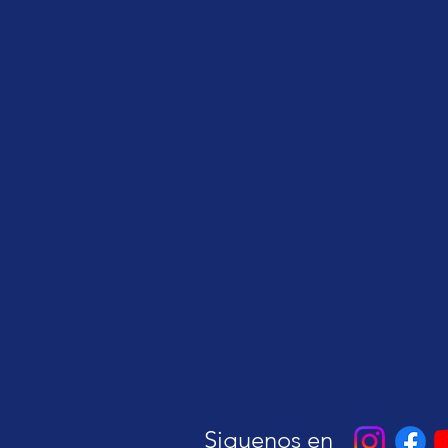
Siguenos en