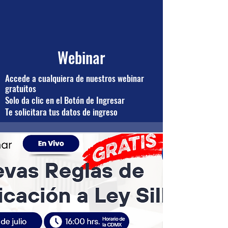
Webinar
Accede a cualquiera de nuestros webinar
gratuitos
Solo da clic en el Botón de Ingresar
Te solicitara tus datos de ingreso