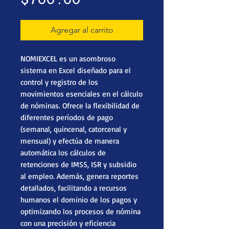
Agregar al carrito
NOMIEXCEL es un asombroso
sistema en Excel diseñado para el
control y registro de los
movimientos esenciales en el cálculo
de nóminas. Ofrece la flexibilidad de
diferentes períodos de pago
(semanal, quincenal, catorcenal y
mensual) y efectúa de manera
automática los cálculos de
retenciones de IMSS, ISR y subsidio
al empleo. Además, genera reportes
detallados, facilitando a recursos
humanos el dominio de los pagos y
optimizando los procesos de nómina
con una precisión y eficiencia