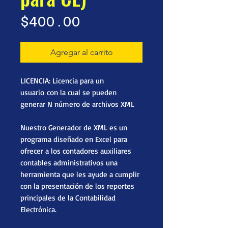
Precio
$400.00
Agregar al carrito
LICENCIA: Licencia para un
usuario con la cual se pueden
generar N número de archivos XML
Nuestro Generador de XML es un
programa diseñado en Excel para
ofrecer a los contadores auxiliares
contables administrativos una
herramienta que les ayude a cumplir
con la presentación de los reportes
principales de la Contabilidad
Electrónica.