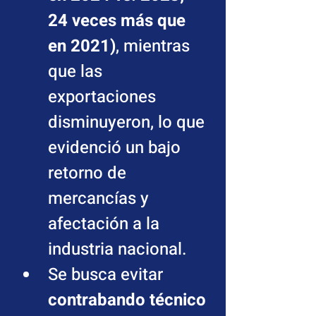
24 veces más que 
en 2021)
, mientras 
que las 
exportaciones 
disminuyeron, lo que 
evidenció un bajo 
retorno de 
mercancías y 
afectación a la 
industria nacional.
Se busca evitar 
contrabando técnico 