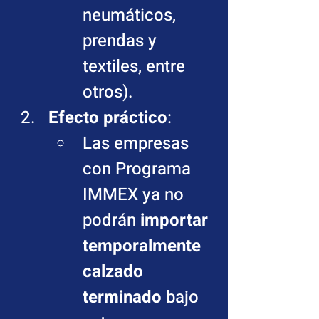
neumáticos, 
prendas y 
textiles, entre 
otros).
Efecto práctico
:
Las empresas 
con Programa 
IMMEX ya no 
podrán 
importar 
temporalmente 
calzado 
terminado
 bajo 