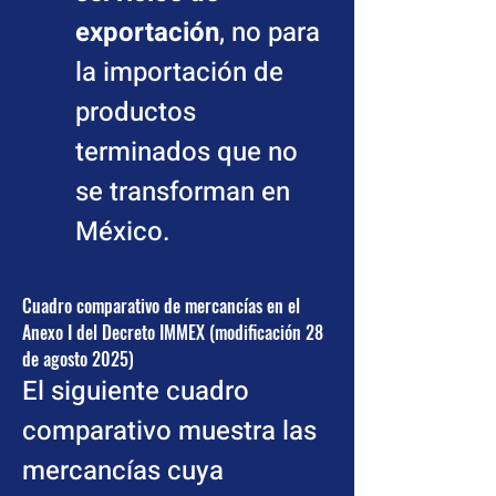
exportación
, no para 
la importación de 
productos 
terminados que no 
se transforman en 
México.
Cuadro comparativo de mercancías en el 
Anexo I del Decreto IMMEX (modificación 28 
de agosto 2025)
El siguiente cuadro 
comparativo muestra las 
mercancías cuya 