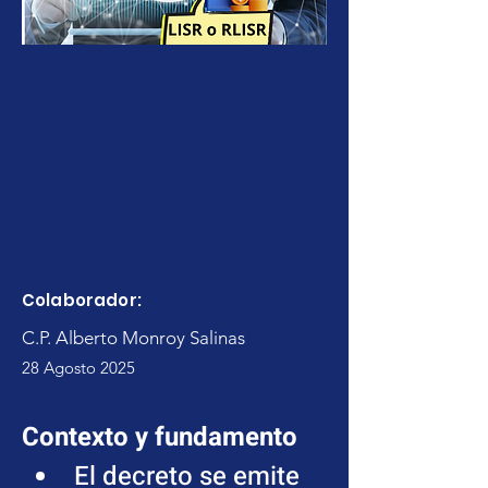
Colaborador:
C.P. Alberto Monroy Salinas
28 Agosto 2025
Contexto y fundamento
El decreto se emite 