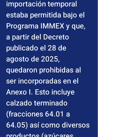
importación temporal 
estaba permitida bajo el 
Programa IMMEX y que, 
a partir del Decreto 
publicado el 28 de 
agosto de 2025, 
quedaron prohibidas al 
ser incorporadas en el 
Anexo I. Esto incluye 
calzado terminado 
(fracciones 64.01 a 
64.05) así como diversos 
productos (azúcares, 