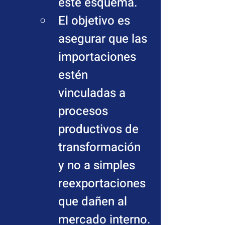
este esquema.
El objetivo es 
asegurar que las 
importaciones 
estén 
vinculadas a 
procesos 
productivos de 
transformación 
y no a simples 
reexportaciones 
que dañen al 
mercado interno.