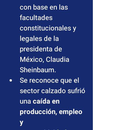
con base en las 
facultades 
constitucionales y 
legales de la 
presidenta de 
México, Claudia 
Sheinbaum.
Se reconoce que el 
sector calzado sufrió 
una 
caída en 
producción, empleo 
y 