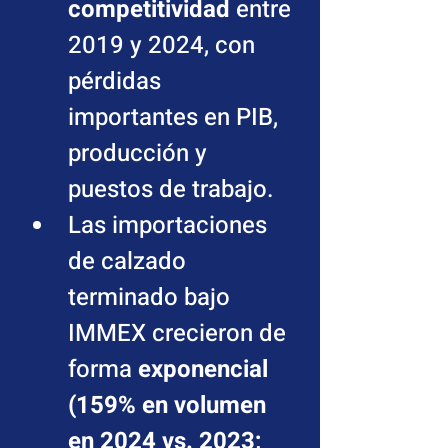
competitividad
 entre 
2019 y 2024, con 
pérdidas 
importantes en PIB, 
producción y 
puestos de trabajo.
Las importaciones 
de calzado 
terminado bajo 
IMMEX crecieron de 
forma 
exponencial 
(159% en volumen 
en 2024 vs. 2023; 