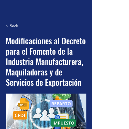
< Back
Modificaciones al Decreto
para el Fomento de la
Industria Manufacturera,
Maquiladoras y de
Servicios de Exportación