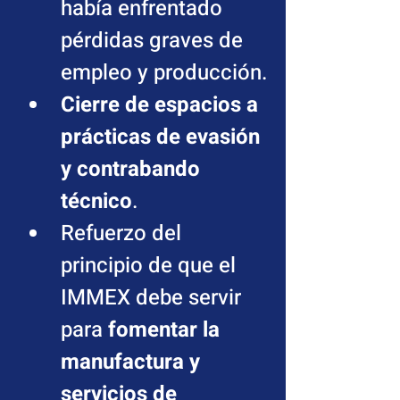
había enfrentado 
pérdidas graves de 
empleo y producción.
Cierre de espacios a 
prácticas de evasión 
y contrabando 
técnico
.
Refuerzo del 
principio de que el 
IMMEX debe servir 
para 
fomentar la 
manufactura y 
servicios de 