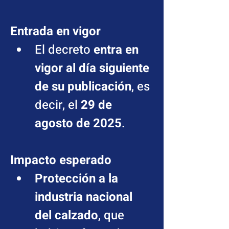
Entrada en vigor
El decreto 
entra en 
vigor al día siguiente 
de su publicación
, es 
decir, el 
29 de 
agosto de 2025
.
Impacto esperado
Protección a la 
industria nacional 
del calzado
, que 