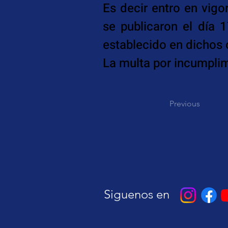
Es decir entro en vigo
se publicaron el día 
establecido en dichos
La multa por incumpli
Previous
Siguenos en