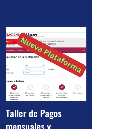
Taller de Pagos
mensuales y