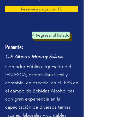
Reserva y paga con TC
< Regresar al listado
Ponente:
C.P. Alberto Monroy Salinas
Contador Público egresado del
IPN ESCA, especialista fiscal y
contable, en especial en el IEPS en
el campo de Bebidas Alcohólicas,
con gran experiencia en la
capacitación de diversos temas
fiscales, laborales y contables