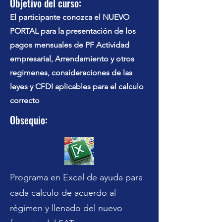
Objetivo del curso:
El participante conozca el NUEVO
PORTAL para la presentación de los
pagos mensuales de PF Actividad
empresarial, Arrendamiento y otros
regimenes, consideraciones de las
leyes y CFDI aplicables para el calculo
correcto
Obsequio:
Programa en Excel de ayuda para
cada calculo de acuerdo al
régimen y llenado del nuevo