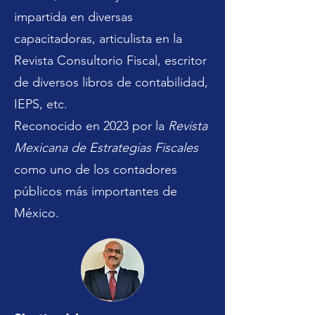
impartida en diversas
capacitadoras, articulista en la
Revista Consultorio Fiscal, escritor
de diversos libros de contabilidad,
IEPS, etc.
Reconocido en 2023 por la
Revista
Mexicana de Estrategias Fiscales
como uno de los contadores
públicos más importantes de
México.