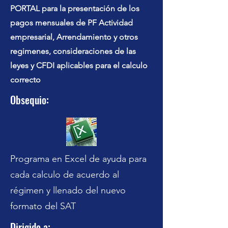
PORTAL para la presentación de los
pagos mensuales de PF Actividad
empresarial, Arrendamiento y otros
regimenes, consideraciones de las
leyes y CFDI aplicables para el calculo
correcto
Obsequio:
Programa en Excel de ayuda para
cada calculo de acuerdo al
régimen y llenado del nuevo
formato del SAT
Dirigido a: