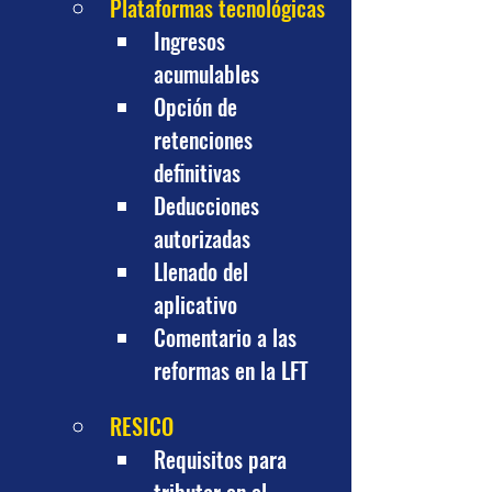
Plataformas tecnológicas
Ingresos 
acumulables
Opción de 
retenciones 
definitivas
Deducciones 
autorizadas
Llenado del 
aplicativo
Comentario a las 
reformas en la LFT
RESICO
Requisitos para 