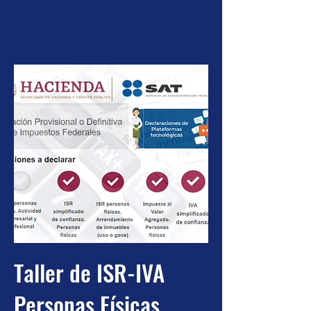
Taller de ISR-IVA
Personas Físicas