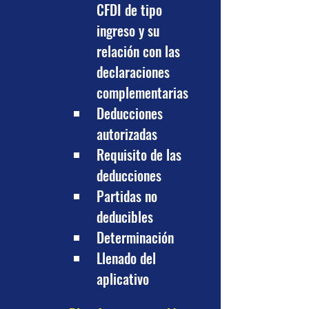
CFDI de tipo 
ingreso y su 
relación con las 
declaraciones 
complementarias
Deducciones 
autorizadas
Requisito de las 
deducciones
Partidas no 
deducibles
Determinación
Llenado del 
aplicativo