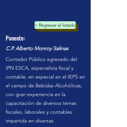
< Regresar al listado
Ponente:
C.P. Alberto Monroy Salinas
Contador Público egresado del
IPN ESCA, especialista fiscal y
contable, en especial en el IEPS en
el campo de Bebidas Alcohólicas,
con gran experiencia en la
capacitación de diversos temas
fiscales, laborales y contables
impartida en diversas