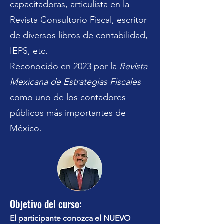
capacitadoras, articulista en la
Revista Consultorio Fiscal, escritor
de diversos libros de contabilidad,
IEPS, etc.
Reconocido en 2023 por la
Revista
Mexicana de Estrategias Fiscales
como uno de los contadores
públicos más importantes de
México.
Objetivo del curso:
El participante conozca el NUEVO