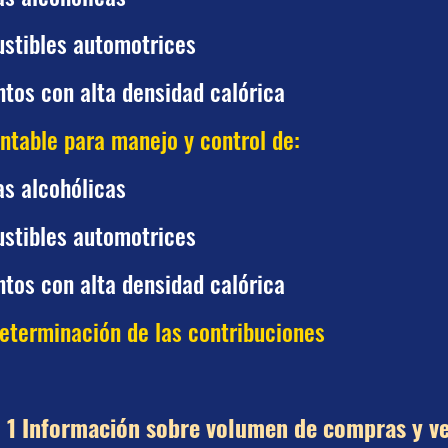
stibles automotrices
tos con alta densidad calórica
ntable para manejo y control de:
as alcohólicas
stibles automotrices
tos con alta densidad calórica
determinación de las contribuciones
 1 Información sobre volumen de compras y v