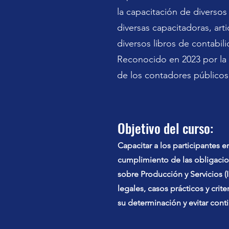
la capacitación de diversos
diversas capacitadoras, arti
diversos libros de contabili
Reconocido en 2023 por la
de los contadores público
Objetivo del curso:
Capacitar a los participantes en
cumplimiento de las obligacio
sobre Producción y Servicios (
legales, casos prácticos y crite
su determinación y evitar conti