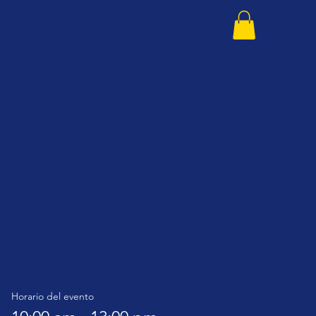
Horario del evento