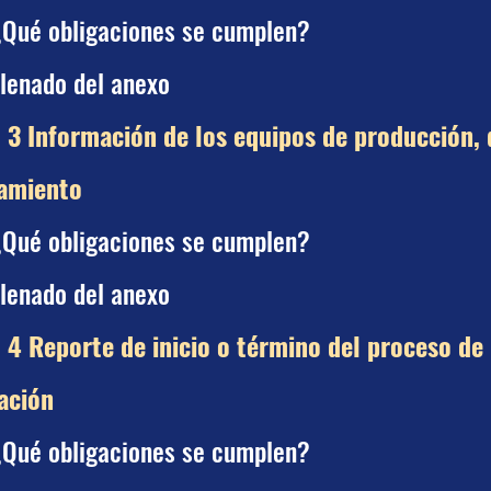
¿Qué obligaciones se cumplen?
lenado del anexo
 3 Información de los equipos de producción, d
amiento
¿Qué obligaciones se cumplen?
lenado del anexo
 4 Reporte de inicio o término del proceso de
lación
¿Qué obligaciones se cumplen?