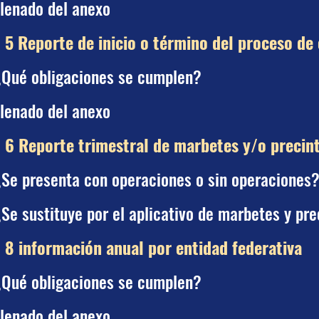
lenado del anexo
 5 Reporte de inicio o término del proceso de
¿Qué obligaciones se cumplen?
lenado del anexo
 6 Reporte trimestral de marbetes y/o precin
Se presenta con operaciones o sin operaciones
Se sustituye por el aplicativo de marbetes y pr
 8 información anual por entidad federativa
¿Qué obligaciones se cumplen?
lenado del anexo