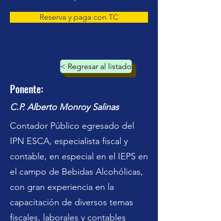
Reserva y paga con TC
< Regresar al listado
Ponente:
C.P. Alberto Monroy Salinas
Contador Público egresado del
IPN ESCA, especialista fiscal y
contable, en especial en el IEPS en
el campo de Bebidas Alcohólicas,
con gran experiencia en la
capacitación de diversos temas
fiscales, laborales y contables