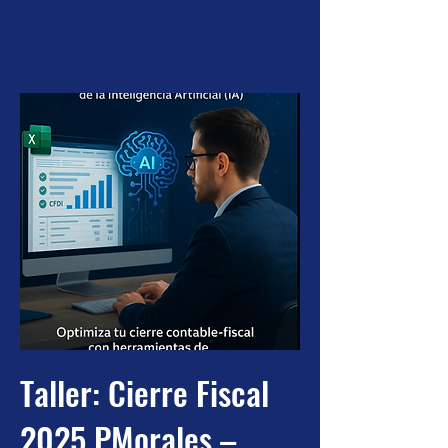
Taller: Cierre Fiscal
2025 PMorales –