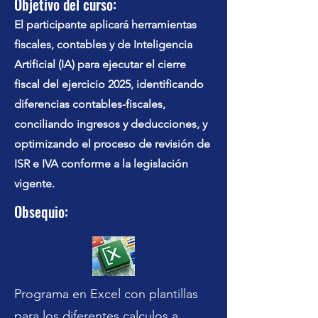
Objetivo del curso:
El participante aplicará herramientas
fiscales, contables y de Inteligencia
Artificial (IA) para ejecutar el cierre
fiscal del ejercicio 2025, identificando
diferencias contables-fiscales,
conciliando ingresos y deducciones, y
optimizando el proceso de revisión de
ISR e IVA conforme a la legislación
vigente.
Obsequio:
Programa en Excel con plantillas
para los diferentes calculos a