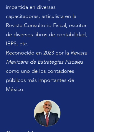
impartida en diversas
capacitadoras, articulista en la
Revista Consultorio Fiscal, escritor
de diversos libros de contabilidad,
IEPS, etc.
Reconocido en 2023 por la
Revista
Mexicana de Estrategias Fiscales
como uno de los contadores
públicos más importantes de
México.