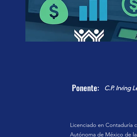
Ponente:
C.P. Irving 
Licenciado en Contaduría c
Autónoma de México de la 