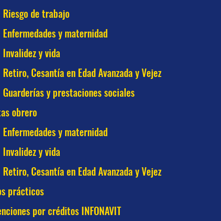
Riesgo de trabajo
Enfermedades y maternidad
Invalidez y vida
Retiro, Cesantía en Edad Avanzada y Vejez
Guarderías y prestaciones sociales
as obrero
Enfermedades y maternidad
Invalidez y vida
Retiro, Cesantía en Edad Avanzada y Vejez
s prácticos
enciones por créditos INFONAVIT