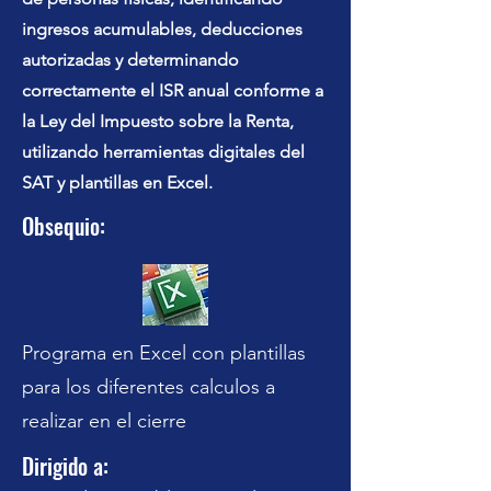
ingresos acumulables, deducciones
autorizadas y determinando
correctamente el ISR anual conforme a
la Ley del Impuesto sobre la Renta,
utilizando herramientas digitales del
SAT y plantillas en Excel.
Obsequio:
Programa en Excel con plantillas
para los diferentes calculos a
realizar en el cierre
Dirigido a: