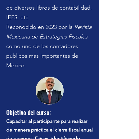
de diversos libros de contabilidad,
IEPS, etc.
Reconocido en 2023 por la
Revista
Mexicana de Estrategias Fiscales
como uno de los contadores
públicos más importantes de
México.
Objetivo del curso:
Capacitar al participante para realizar
de manera práctica el cierre fiscal anual
de personas físicas, identificando