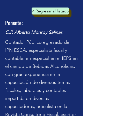
< Regresar al listado
Ponente:
C.P. Alberto Monroy Salinas
Contador Público egresado del
IPN ESCA, especialista fiscal y
contable, en especial en el IEPS en
el campo de Bebidas Alcohólicas,
con gran experiencia en la
capacitación de diversos temas
fiscales, laborales y contables
impartida en diversas
capacitadoras, articulista en la
Revista Consultorio Fiscal, escritor