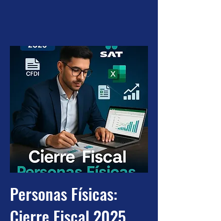
Personas Físicas:
Cierre Fiscal 2025