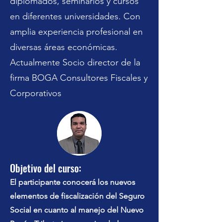
diplomados, seminarios y cursos
en diferentes universidades. Con
amplia experiencia profesional en
diversas áreas económicas.
Actualmente Socio director de la
firma BOGA Consultores Fiscales y
Corporativos
Objetivo del curso:
El participante conocerá los nuevos
elementos de fiscalización del Seguro
Social en cuanto al manejo del Nuevo