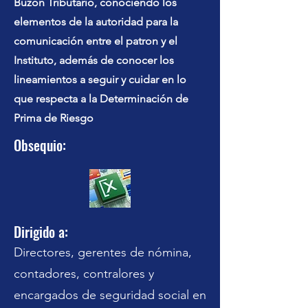
Buzón Tributario, conociendo los
elementos de la autoridad para la
comunicación entre el patron y el
Instituto, además de conocer los
lineamientos a seguir y cuidar en lo
que respecta a la Determinación de
Prima de Riesgo
Obsequio:
Dirigido a:
Directores, gerentes de nómina,
contadores, contralores y
encargados de seguridad social en