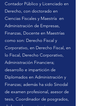
Contador Público y Licenciado en
Derecho, con doctorado en
Ciencias Fiscales y Maestría en
Administración de Empresas,
Finanzas, Docente en Maestrías
como son: Derecho Fiscal y
Corporativo, en Derecho Fiscal, en
lo Fiscal, Derecho Corporativo,
Administración Financiera;
desarrollo e impartición de
Diplomados en Administración y
Finanzas; además ha sido Sinodal
de examen profesional, asesor de
tesis, Coordinador de posgrados,