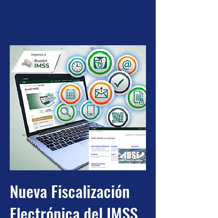
Nueva Fiscalización
Electrónica del IMSS