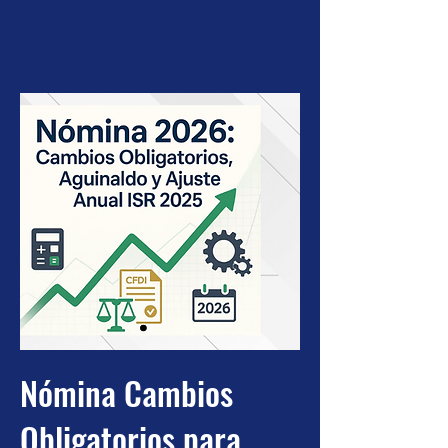
Nómina Cambios
Obligatorios para