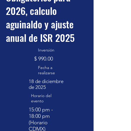
2026, calculo
aguinaldo y ajuste
anual de ISR 2025
Inversión
$ 990.00
Fecha a
realizarse
18 de diciembre
de 2025
Horario del
evento
15:00 pm -
18:00 pm
(Horario
CDMX)