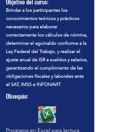
Objetivo del curso:
Brindar a los participantes los
conocimientos teóricos y prácticos
necesarios para elaborar
correctamente los cálculos de nómina,
determinar el aguinaldo conforme a la
Ley Federal del Trabajo, y realizar el
ajuste anual de ISR a sueldos y salarios,
garantizando el cumplimiento de las
obligaciones fiscales y laborales ante
el SAT, IMSS e INFONAVIT
Obsequio:
Programa en Excel para lectura