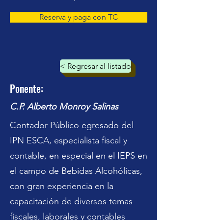
Reserva y paga con TC
< Regresar al listado
Ponente:
C.P. Alberto Monroy Salinas
Contador Público egresado del
IPN ESCA, especialista fiscal y
contable, en especial en el IEPS en
el campo de Bebidas Alcohólicas,
con gran experiencia en la
capacitación de diversos temas
fiscales, laborales y contables