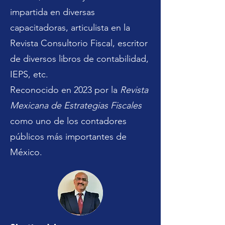
impartida en diversas
capacitadoras, articulista en la
Revista Consultorio Fiscal, escritor
de diversos libros de contabilidad,
IEPS, etc.
Reconocido en 2023 por la
Revista
Mexicana de Estrategias Fiscales
como uno de los contadores
públicos más importantes de
México.