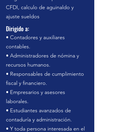
CFDI, calculo de aguinaldo y
ajuste sueldos
Dirigido a:
• Contadores y auxiliares
contables.
• Administradores de nómina y
recursos humanos.
• Responsables de cumplimiento
fiscal y financiero.
• Empresarios y asesores
laborales.
• Estudiantes avanzados de
contaduría y administración.
• Y toda persona interesada en el