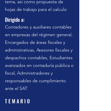
tema, asi como propuesta de
hojas de trabajo para el calculo
Dirigido a:
Contadores y auxiliares contables
en empresas del régimen general,
Encargados de áreas fiscales y
administrativas, Asesores fiscales y
despachos contables, Estudiantes
avanzados en contaduría pública o
fiscal, Administradores y
responsables de cumplimiento
ante el SAT
T E M A R I O