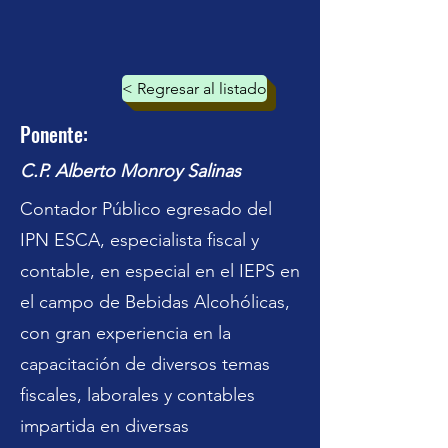
< Regresar al listado
Ponente:
C.P. Alberto Monroy Salinas
Contador Público egresado del
IPN ESCA, especialista fiscal y
contable, en especial en el IEPS en
el campo de Bebidas Alcohólicas,
con gran experiencia en la
capacitación de diversos temas
fiscales, laborales y contables
impartida en diversas