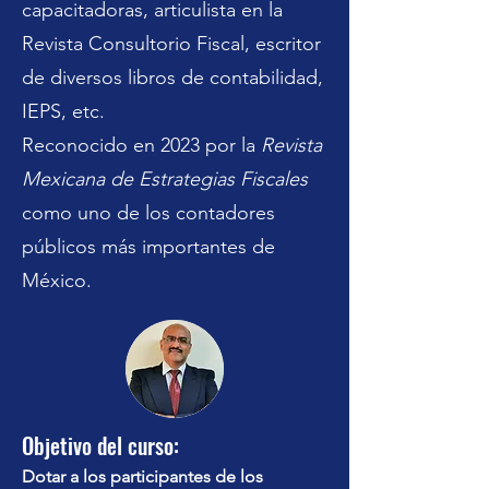
capacitadoras, articulista en la
Revista Consultorio Fiscal, escritor
de diversos libros de contabilidad,
IEPS, etc.
Reconocido en 2023 por la
Revista
Mexicana de Estrategias Fiscales
como uno de los contadores
públicos más importantes de
México.
Objetivo del curso:
Dotar a los participantes de los