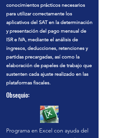
conocimientos prácticos necesarios
para utilizar correctamente los
aplicativos del SAT en la determinación
y presentación del pago mensual de
ISR e IVA, mediante el análisis de
ingresos, deducciones, retenciones y
partidas precargadas, así como la
elaboración de papeles de trabajo que
sustenten cada ajuste realizado en las
plataformas fiscales.
Obsequio:
Programa en Excel con ayuda del