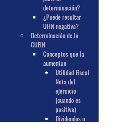
determinación?
¿Puede resultar 
UFIN negativa?
Determinación de la 
CUFIN
Conceptos que la 
aumentan
Utilidad Fiscal 
Neta del 
ejercicio 
(cuando es 
positiva)
Dividendos o 
utilidades 
percibidos de 