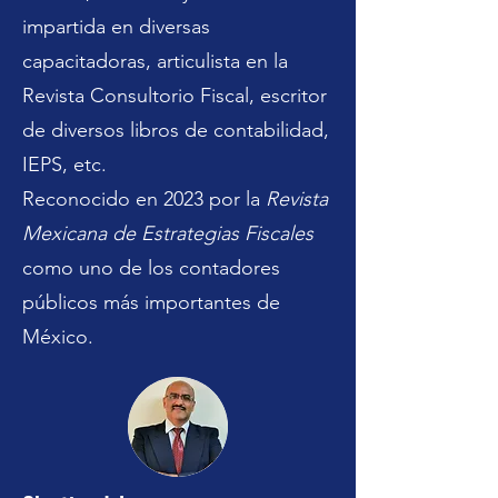
impartida en diversas
capacitadoras, articulista en la
Revista Consultorio Fiscal, escritor
de diversos libros de contabilidad,
IEPS, etc.
Reconocido en 2023 por la
Revista
Mexicana de Estrategias Fiscales
como uno de los contadores
públicos más importantes de
México.