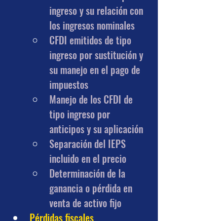
ingreso y su relación con 
los ingresos nominales
CFDI emitidos de tipo 
ingreso por sustitución y 
su manejo en el pago de 
impuestos
Manejo de los CFDI de 
tipo ingreso por 
anticipos y su aplicación
Separación del IEPS 
incluido en el precio
Determinación de la 
ganancia o pérdida en 
venta de activo fijo
Pérdidas fiscales