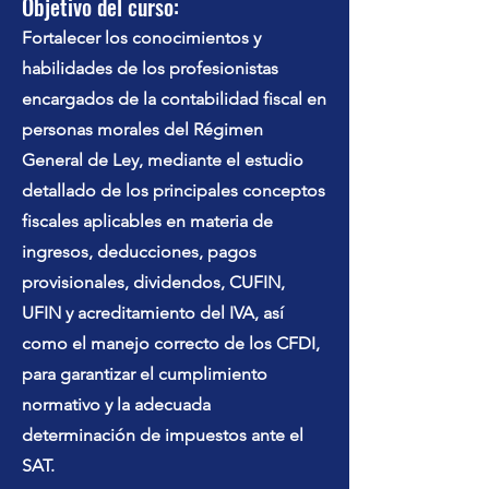
Objetivo del curso:
Fortalecer los conocimientos y
habilidades de los profesionistas
encargados de la contabilidad fiscal en
personas morales del Régimen
General de Ley, mediante el estudio
detallado de los principales conceptos
fiscales aplicables en materia de
ingresos, deducciones, pagos
provisionales, dividendos, CUFIN,
UFIN y acreditamiento del IVA, así
como el manejo correcto de los CFDI,
para garantizar el cumplimiento
normativo y la adecuada
determinación de impuestos ante el
SAT.