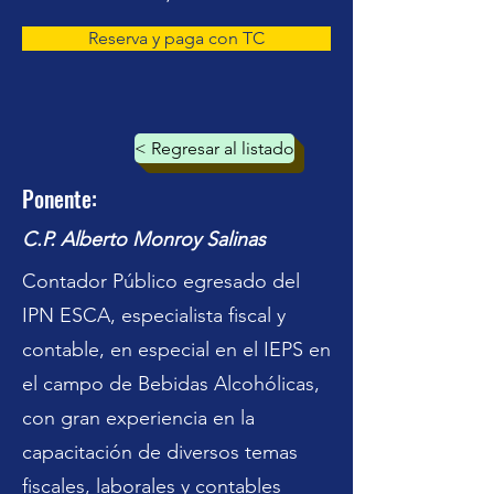
Reserva y paga con TC
< Regresar al listado
Ponente:
C.P. Alberto Monroy Salinas
Contador Público egresado del
IPN ESCA, especialista fiscal y
contable, en especial en el IEPS en
el campo de Bebidas Alcohólicas,
con gran experiencia en la
capacitación de diversos temas
fiscales, laborales y contables