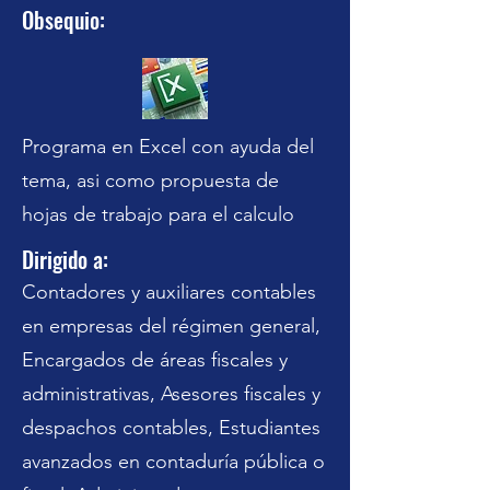
Obsequio:
Programa en Excel con ayuda del
tema, asi como propuesta de
hojas de trabajo para el calculo
Dirigido a:
Contadores y auxiliares contables
en empresas del régimen general,
Encargados de áreas fiscales y
administrativas, Asesores fiscales y
despachos contables, Estudiantes
avanzados en contaduría pública o