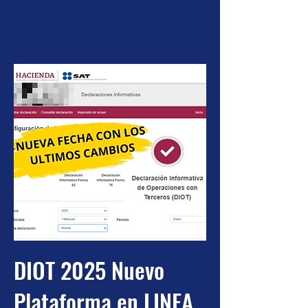
DIOT 2025 Nuevo
Plataforma en LINEA