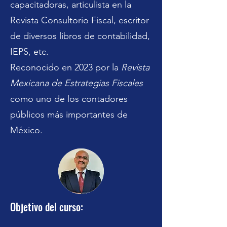
capacitadoras, articulista en la
Revista Consultorio Fiscal, escritor
de diversos libros de contabilidad,
IEPS, etc.
Reconocido en 2023 por la
Revista
Mexicana de Estrategias Fiscales
como uno de los contadores
públicos más importantes de
México.
Objetivo del curso: