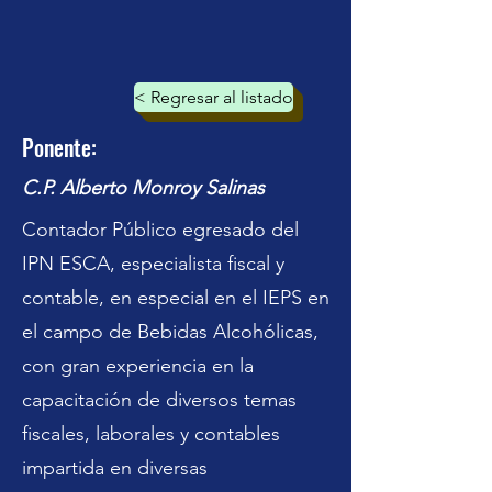
< Regresar al listado
Ponente:
C.P. Alberto Monroy Salinas
Contador Público egresado del
IPN ESCA, especialista fiscal y
contable, en especial en el IEPS en
el campo de Bebidas Alcohólicas,
con gran experiencia en la
capacitación de diversos temas
fiscales, laborales y contables
impartida en diversas