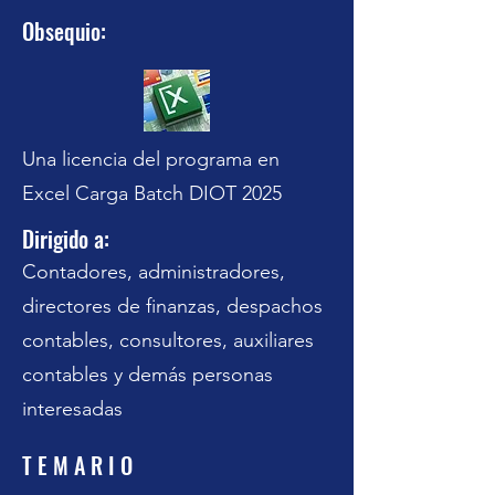
Obsequio:
Una licencia del programa en
Excel Carga Batch DIOT 2025
Dirigido a:
Contadores, administradores,
directores de finanzas, despachos
contables, consultores, auxiliares
contables y demás personas
interesadas
T E M A R I O