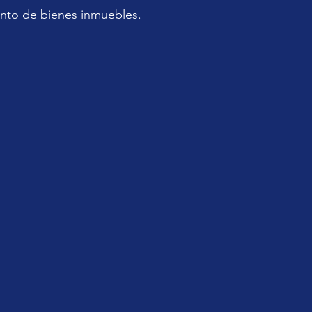
nto de bienes inmuebles.