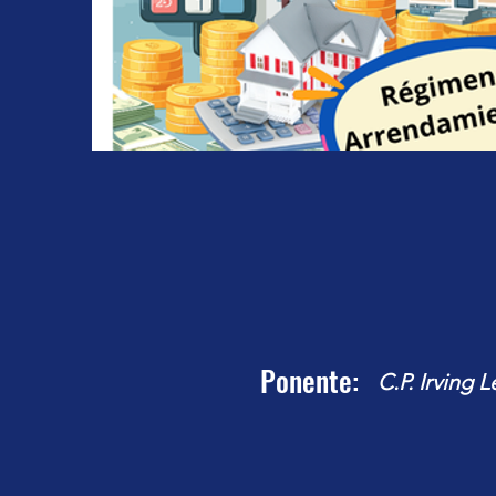
Ponente:
C.P. Irving 