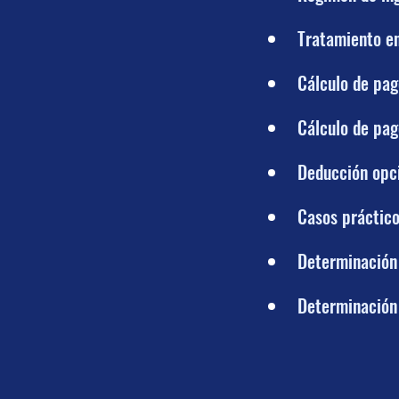
Tratamiento en
Cálculo de pag
Cálculo de pag
Deducción opci
Casos práctico
Determinación 
Determinación 