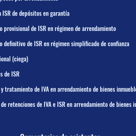
 ISR de depósitos en garantía
o provisional de ISR en régimen de arrendamiento
o definitivo de ISR en régimen simplificado de confianza
onal (ciega)
s de ISR
y tratamiento de IVA en arrendamiento de bienes inmuebl
de retenciones de IVA e ISR en arrendamiento de bienes 