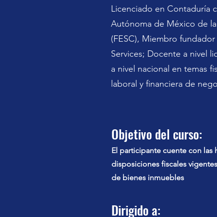
Licenciado en Contaduría c
Autónoma de México de la 
(FESC), Miembro fundador y
Services; Docente a nivel l
a nivel nacional en temas fis
laboral y financiera de neg
Objetivo del curso:
El participante cuente con las 
disposiciones fiscales vigente
de bienes inmuebles
Dirigido a: