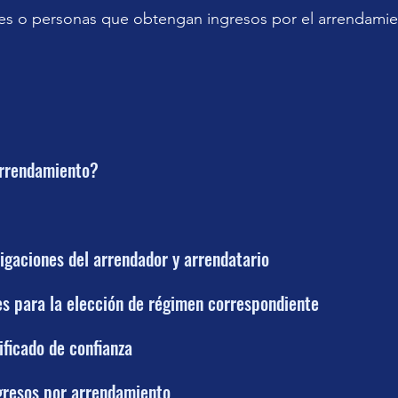
es o personas que obtengan ingresos por el arrendamie
rrendamiento?
igaciones del arrendador y arrendatario
s para la elección de régimen correspondiente
ficado de confianza
gresos por arrendamiento