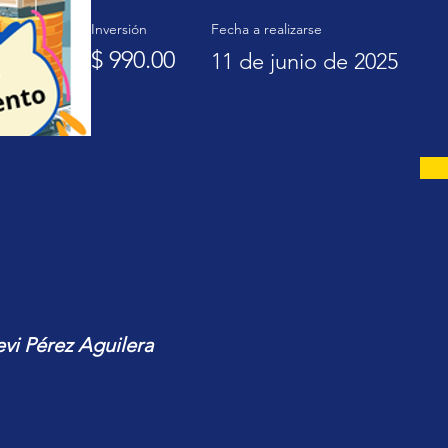
Inversión
Fecha a realizarse
$ 990.00
11 de junio de 2025
Levi Pérez Aguilera