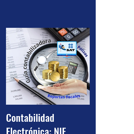
Contabilidad
Electrónica: NIF,