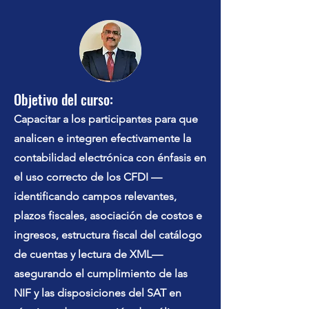
Objetivo del curso:
Capacitar a los participantes para que
analicen e integren efectivamente la
contabilidad electrónica con énfasis en
el uso correcto de los CFDI —
identificando campos relevantes,
plazos fiscales, asociación de costos e
ingresos, estructura fiscal del catálogo
de cuentas y lectura de XML—
asegurando el cumplimiento de las
NIF y las disposiciones del SAT en