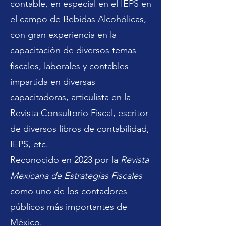
contable, en especial en el IEPS en
el campo de Bebidas Alcohólicas,
con gran experiencia en la
capacitación de diversos temas
fiscales, laborales y contables
impartida en diversas
capacitadoras, articulista en la
Revista Consultorio Fiscal, escritor
de diversos libros de contabilidad,
IEPS, etc.
Reconocido en 2023 por la
Revista
Mexicana de Estrategias Fiscales
como uno de los contadores
públicos más importantes de
México.