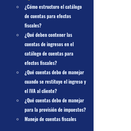
¿Cómo estructuro el catálogo 
de cuentas para efectos 
fiscales?
¿Qué deben contener las 
cuentas de ingresos en el 
catálogo de cuentas para 
efectos fiscales?
¿Qué cuentas debo de manejar 
cuando se restituye el ingreso y 
el IVA al cliente?
¿Qué cuentas debo de manejar 
para la provisión de impuestos?
Manejo de cuentas fiscales