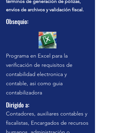
términos de generación de pólizas,
envíos de archivos y validación fiscal.
Obsequio:
Programa en Excel para la
verificación de requisitos de
contabilidad electronica y
contable, asi como guia
contabilizadora
Dirigido a:
Contadores, auxiliares contables y
fiscalistas, Encargados de recursos
humanos, administración o