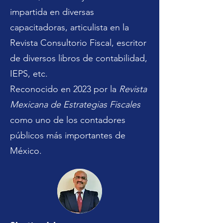
impartida en diversas
capacitadoras, articulista en la
Revista Consultorio Fiscal, escritor
de diversos libros de contabilidad,
IEPS, etc.
Reconocido en 2023 por la
Revista
Mexicana de Estrategias Fiscales
como uno de los contadores
públicos más importantes de
México.