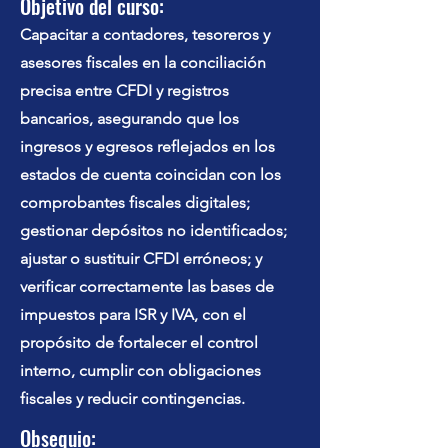
Objetivo del curso:
Capacitar a contadores, tesoreros y
asesores fiscales en la conciliación
precisa entre CFDI y registros
bancarios, asegurando que los
ingresos y egresos reflejados en los
estados de cuenta coincidan con los
comprobantes fiscales digitales;
gestionar depósitos no identificados;
ajustar o sustituir CFDI erróneos; y
verificar correctamente las bases de
impuestos para ISR y IVA, con el
propósito de fortalecer el control
interno, cumplir con obligaciones
fiscales y reducir contingencias.
Obsequio: