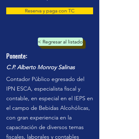
Reserva y paga con TC
< Regresar al listado
Ponente:
C.P. Alberto Monroy Salinas
Contador Público egresado del
IPN ESCA, especialista fiscal y
contable, en especial en el IEPS en
el campo de Bebidas Alcohólicas,
con gran experiencia en la
capacitación de diversos temas
fiscales, laborales y contables