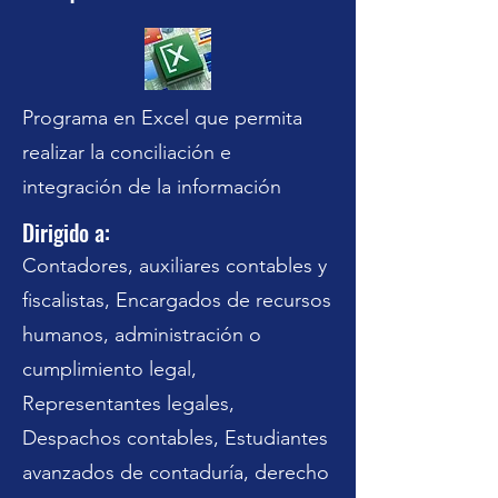
Programa en Excel que permita
realizar la conciliación e
integración de la información
Dirigido a:
Contadores, auxiliares contables y
fiscalistas, Encargados de recursos
humanos, administración o
cumplimiento legal,
Representantes legales,
Despachos contables, Estudiantes
avanzados de contaduría, derecho