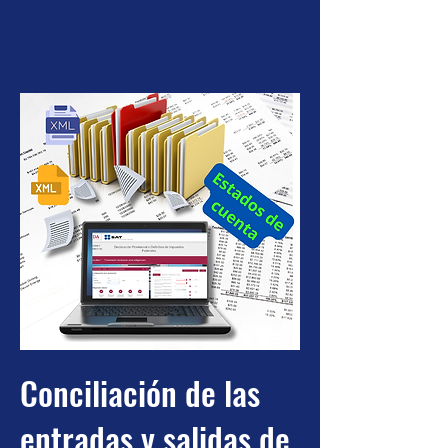
Conciliación de las
entradas y salidas de