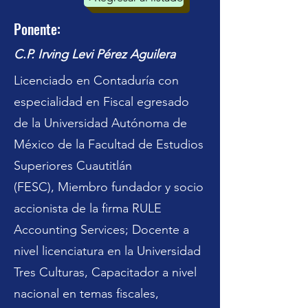
Ponente:
C.P. Irving Levi Pérez Aguilera
Licenciado en Contaduría con
especialidad en Fiscal egresado
de la Universidad Autónoma de
México de la Facultad de Estudios
Superiores Cuautitlán
(FESC), Miembro fundador y socio
accionista de la firma RULE
Accounting Services; Docente a
nivel licenciatura en la Universidad
Tres Culturas, Capacitador a nivel
nacional en temas fiscales,