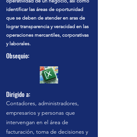
operatividad de un negocio, así como
identificar las áreas de oportunidad
que se deben de atender en aras de
lograr transparencia y veracidad en las
operaciones mercantiles, corporativas
y laborales.
Obsequio:
Dirigido a:
Contadores, administradores,
empresarios y personas que
intervengan en el área de
facturación, toma de decisiones y