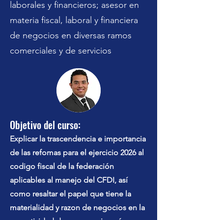
laborales y financieros; asesor en
materia fiscal, laboral y financiera
de negocios en diversas ramos
comerciales y de servicios
Objetivo del curso:
Explicar la trascendencia e importancia
de las refomas para el ejercicio 2026 al
codigo fiscal de la federación
aplicables al manejo del CFDI, así
como resaltar el papel que tiene la
materialidad y razon de negocios en la