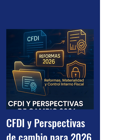
CFDI y Perspectivas
de cambio para 2026