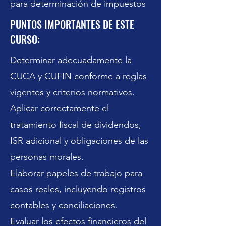
para determinación de impuestos
PUNTOS IMPORTANTES DE ESTE
CURSO:
Determinar adecuadamente la
CUCA y CUFIN conforme a reglas
vigentes y criterios normativos.
Aplicar correctamente el
tratamiento fiscal de dividendos,
ISR adicional y obligaciones de las
personas morales.
Elaborar papeles de trabajo para
casos reales, incluyendo registros
Previous
Next
contables y conciliaciones.
Evaluar los efectos financieros del