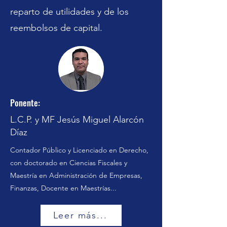
reparto de utilidades y de los
reembolsos de capital.
Ponente:
L.C.P. y MF Jesús Miguel Alarcón
Díaz
Contador Público y Licenciado en Derecho,
con doctorado en Ciencias Fiscales y
Maestría en Administración de Empresas,
Finanzas, Docente en Maestrías...
Leer más...