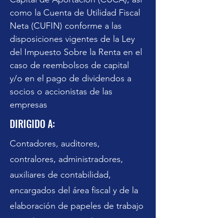
como la Cuenta de Utilidad Fiscal 
Neta (CUFIN) conforme a las 
disposiciones vigentes de la Ley 
del Impuesto Sobre la Renta en el 
caso de reembolsos de capital 
y/o en el pago de dividendos a 
socios o accionistas de las 
empresas
DIRIGIDO A:
Contadores, auditores,
contralores, administradores,
auxiliares de contabilidad,
encargados del área fiscal y de la
elaboración de papeles de trabajo