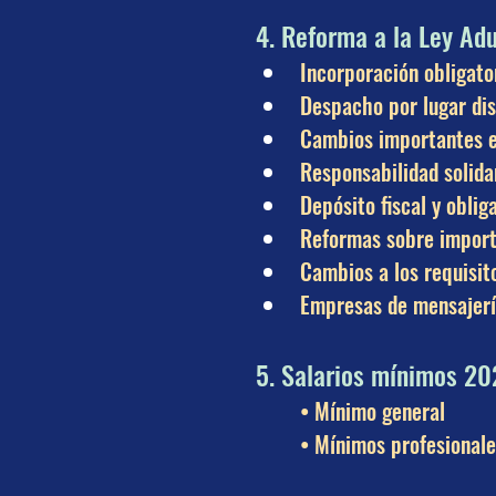
4. Reforma a la Ley Ad
Incorporación obligato
Despacho por lugar dis
Cambios importantes e
Responsabilidad solida
Depósito fiscal y obli
Reformas sobre import
Cambios a los requisit
Empresas de mensajerí
5. Salarios mínimos 2
• Mínimo general
• Mínimos profesionale