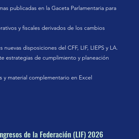
mas publicadas en la Gaceta Parlamentaria para
erativos y fiscales derivados de los cambios
s nuevas disposiciones del CFF, LIF, LIEPS y LA.
te estrategias de cumplimiento y planeación
s y material complementario en Excel
Ingresos de la Federación (LIF) 2026