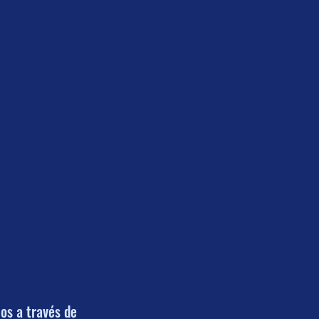
os a través de 