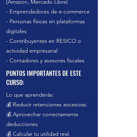
(Amazon, Mercado Libre)
- Emprendedores de e-commerce
- Personas físicas en plataformas
digitales
- Contribuyentes en RESICO o
actividad empresarial
- Contadores y asesores fiscales
PUNTOS IMPORTANTES DE ESTE
CURSO:
Lo que aprenderás:
💰 Reducir retenciones excesivas.
💰 Aprovechar correctamente
deducciones.
💰 Calcular tu utilidad real.