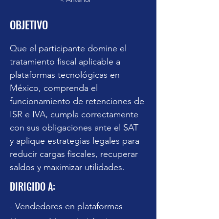
disposiciones a
OBJETIVO
considerar
Inscripción y pago
Que el participante domine el 
tratamiento fiscal aplicable a 
plataformas tecnológicas en 
México, comprenda el 
funcionamiento de retenciones de 
ISR e IVA, cumpla correctamente 
con sus obligaciones ante el SAT 
y aplique estrategias legales para 
reducir cargas fiscales, recuperar 
saldos y maximizar utilidades.
DIRIGIDO A:
- Vendedores en plataformas