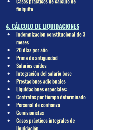
Casos prácticos de cálculo de 
finiquito
4. CÁLCULO DE LIQUIDACIONES
Indemnización constitucional de 3 
meses
20 días por año
Prima de antigüedad
Salarios caídos
Integración del salario base
Prestaciones adicionales
Liquidaciones especiales:
Contratos por tiempo determinado
Personal de confianza
Comisionistas
Casos prácticos integrales de 
liquidación