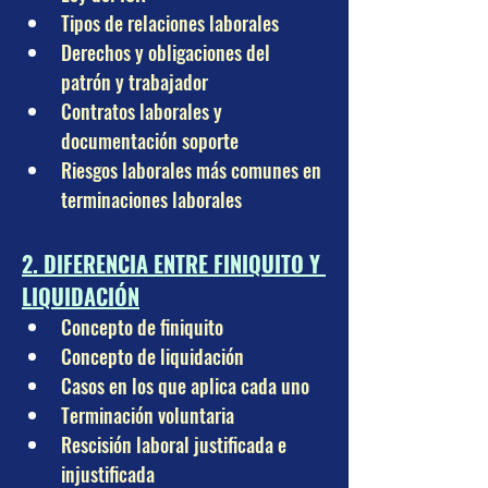
Tipos de relaciones laborales
Derechos y obligaciones del 
patrón y trabajador
Contratos laborales y 
documentación soporte
Riesgos laborales más comunes en 
terminaciones laborales
2. DIFERENCIA ENTRE FINIQUITO Y 
LIQUIDACIÓN
Concepto de finiquito
Concepto de liquidación
Casos en los que aplica cada uno
Terminación voluntaria
Rescisión laboral justificada e 
injustificada