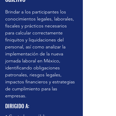
liquidación
Inscripción y pago
Brindar a los participantes los 
conocimientos legales, laborales, 
fiscales y prácticos necesarios 
para calcular correctamente 
finiquitos y liquidaciones del 
personal, así como analizar la 
implementación de la nueva 
jornada laboral en México, 
identificando obligaciones 
patronales, riesgos legales, 
impactos financieros y estrategias 
de cumplimiento para las 
empresas.
DIRIGIDO A: