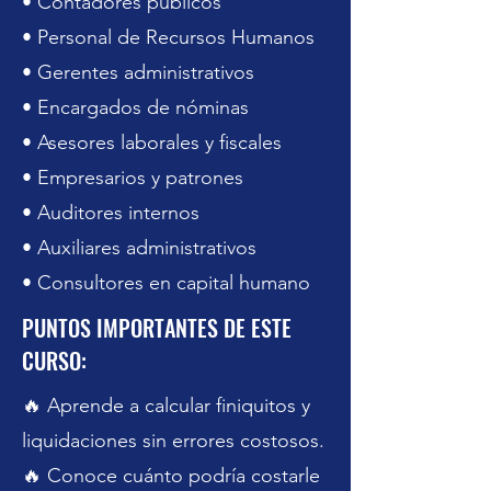
• Contadores públicos
• Personal de Recursos Humanos
• Gerentes administrativos
• Encargados de nóminas
• Asesores laborales y fiscales
• Empresarios y patrones
• Auditores internos
• Auxiliares administrativos
• Consultores en capital humano
PUNTOS IMPORTANTES DE ESTE
CURSO:
🔥 Aprende a calcular finiquitos y
liquidaciones sin errores costosos.
🔥 Conoce cuánto podría costarle