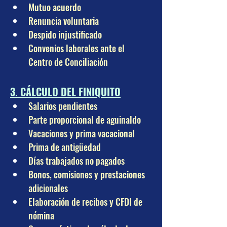
Mutuo acuerdo
Renuncia voluntaria
Despido injustificado
Convenios laborales ante el 
Centro de Conciliación
3. CÁLCULO DEL FINIQUITO
Salarios pendientes
Parte proporcional de aguinaldo
Vacaciones y prima vacacional
Prima de antigüedad
Días trabajados no pagados
Bonos, comisiones y prestaciones 
adicionales
Elaboración de recibos y CFDI de 
nómina