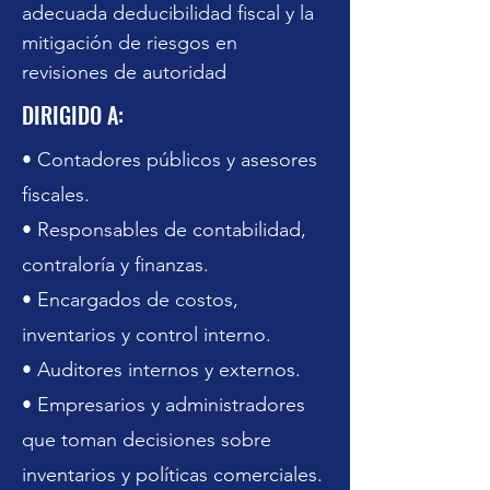
adecuada deducibilidad fiscal y la 
mitigación de riesgos en 
revisiones de autoridad
DIRIGIDO A:
• Contadores públicos y asesores
fiscales.
• Responsables de contabilidad,
contraloría y finanzas.
• Encargados de costos,
inventarios y control interno.
• Auditores internos y externos.
• Empresarios y administradores
que toman decisiones sobre
inventarios y políticas comerciales.