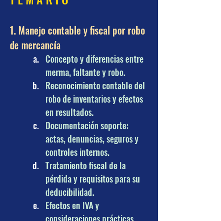
1. Manejo contable y fiscal por robo 
de mercancía
Concepto y diferencias entre 
merma, faltante y robo.
Reconocimiento contable del 
robo de inventarios y efectos 
en resultados.
Documentación soporte: 
actas, denuncias, seguros y 
controles internos.
Tratamiento fiscal de la 
pérdida y requisitos para su 
deducibilidad.
Efectos en IVA y 
consideraciones prácticas.