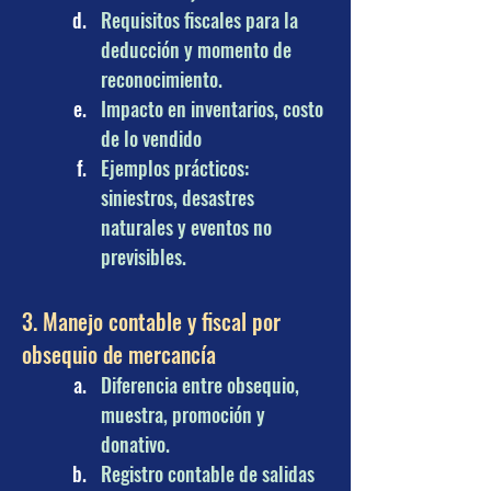
Requisitos fiscales para la 
deducción y momento de 
reconocimiento.
Impacto en inventarios, costo 
de lo vendido
Ejemplos prácticos: 
siniestros, desastres 
naturales y eventos no 
previsibles.
3. Manejo contable y fiscal por 
obsequio de mercancía
Diferencia entre obsequio, 
muestra, promoción y 
donativo.
Registro contable de salidas 