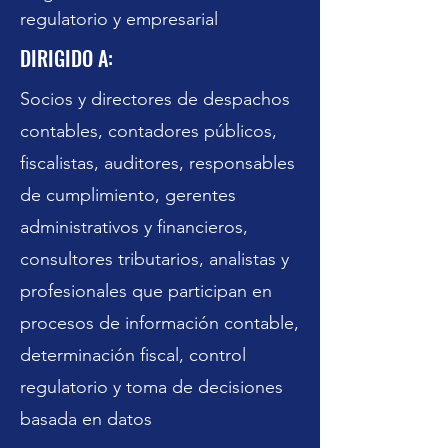
regulatorio y empresarial
DIRIGIDO A:
Socios y directores de despachos
contables, contadores públicos,
fiscalistas, auditores, responsables
de cumplimiento, gerentes
administrativos y financieros,
consultores tributarios, analistas y
profesionales que participan en
procesos de información contable,
determinación fiscal, control
regulatorio y toma de decisiones
basada en datos