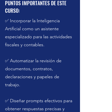
PUNTOS IMPORTANTES DE ESTE
CURSO:
✅ Incorporar la Inteligencia
Artificial como un asistente
especializado para las actividades
fiscales y contables.
Previous
Next
✅ Automatizar la revisión de
documentos, contratos,
declaraciones y papeles de
trabajo.
✅ Diseñar prompts efectivos para
obtener respuestas precisas y