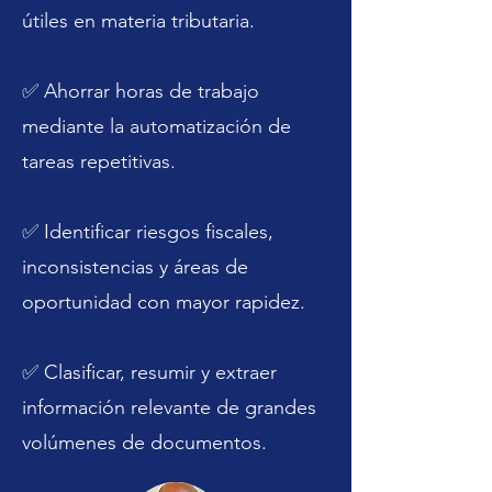
útiles en materia tributaria.
✅ Ahorrar horas de trabajo
mediante la automatización de
tareas repetitivas.
✅ Identificar riesgos fiscales,
inconsistencias y áreas de
oportunidad con mayor rapidez.
✅ Clasificar, resumir y extraer
información relevante de grandes
volúmenes de documentos.