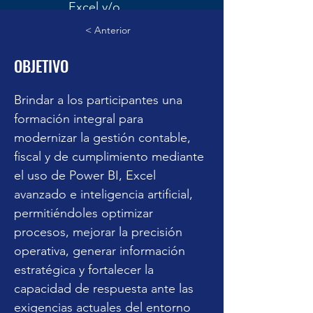
Excel y/o
ejemplos
< Anterior
elaborados en
OBJETIVO
curso
Inscripción y pago
Brindar a los participantes una 
formación integral para 
modernizar la gestión contable, 
fiscal y de cumplimiento mediante 
el uso de Power BI, Excel 
avanzado e inteligencia artificial, 
permitiéndoles optimizar 
procesos, mejorar la precisión 
operativa, generar información 
estratégica y fortalecer la 
capacidad de respuesta ante las 
exigencias actuales del entorno 