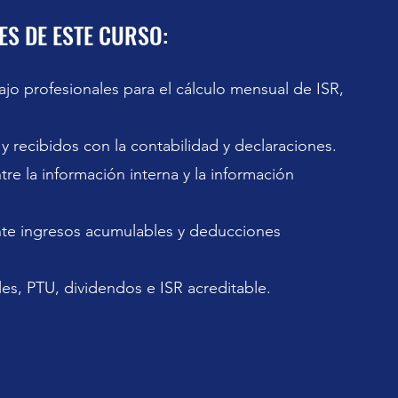
S DE ESTE CURSO:
jo profesionales para el cálculo mensual de ISR,
y recibidos con la contabilidad y declaraciones.
tre la información interna y la información
te ingresos acumulables y deducciones
les, PTU, dividendos e ISR acreditable.