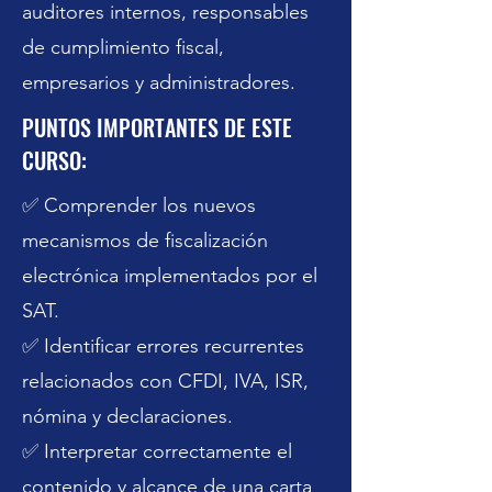
auditores internos, responsables
de cumplimiento fiscal,
empresarios y administradores.
PUNTOS IMPORTANTES DE ESTE
CURSO:
✅ Comprender los nuevos
mecanismos de fiscalización
electrónica implementados por el
SAT.
✅ Identificar errores recurrentes
relacionados con CFDI, IVA, ISR,
nómina y declaraciones.
✅ Interpretar correctamente el
contenido y alcance de una carta