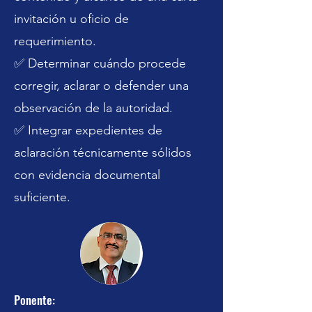
invitación u oficio de
requerimiento.
✅ Determinar cuándo procede
corregir, aclarar o defender una
Previous
Next
observación de la autoridad.
✅ Integrar expedientes de
aclaración técnicamente sólidos
con evidencia documental
suficiente.
Ponente: