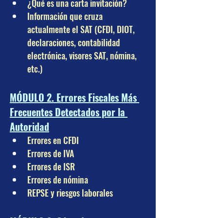
¿Qué es una carta invitación?
Información que cruza 
actualmente el SAT (CFDI, DIOT, 
declaraciones, contabilidad 
electrónica, visores SAT, nómina, 
etc.)
MÓDULO 2. Errores Fiscales Más 
Frecuentes Detectados por la 
Autoridad
Errores en CFDI
Errores de IVA
Errores de ISR
Errores de nómina
REPSE y riesgos laborales