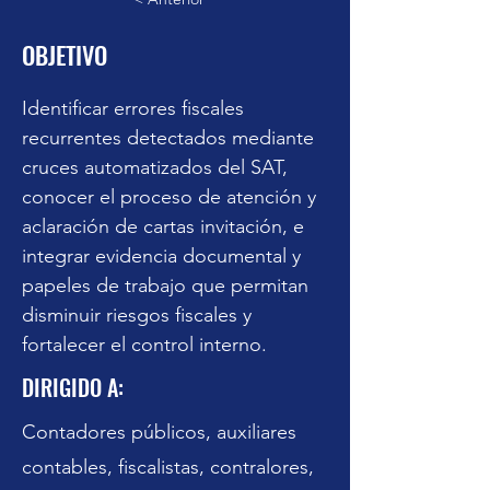
trabajo y
OBJETIVO
diferencias
Inscripción y pago
Identificar errores fiscales 
recurrentes detectados mediante 
cruces automatizados del SAT, 
conocer el proceso de atención y 
aclaración de cartas invitación, e 
integrar evidencia documental y 
papeles de trabajo que permitan 
disminuir riesgos fiscales y 
fortalecer el control interno.
DIRIGIDO A:
Contadores públicos, auxiliares
contables, fiscalistas, contralores,